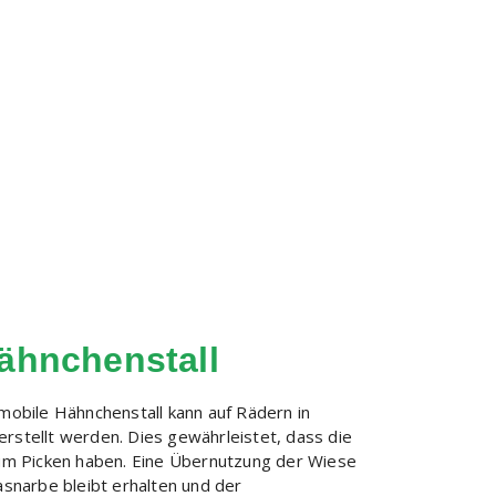
ähnchenstall
mobile Hähnchenstall kann auf Rädern in
stellt werden. Dies gewährleistet, dass die
um Picken haben. Eine Übernutzung der Wiese
asnarbe bleibt erhalten und der