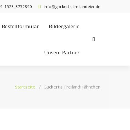
9-1523-3772890
info@guckerts-freilandeier.de
Bestellformular
Bildergalerie
Unsere Partner
Startseite
/
Guckert’s FreilandHähnchen