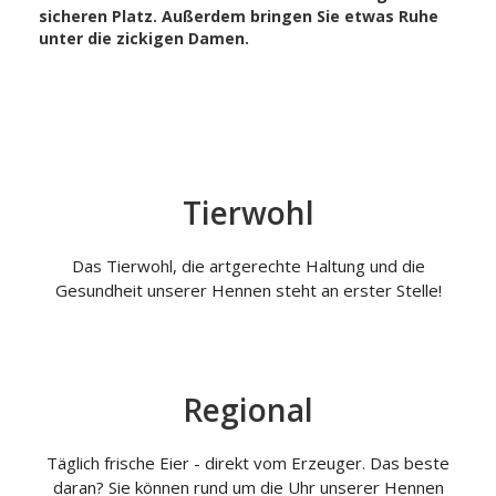
sicheren Platz. Außerdem bringen Sie etwas Ruhe
unter die zickigen Damen.
Tierwohl
Das Tierwohl, die artgerechte Haltung und die
Gesundheit unserer Hennen steht an erster Stelle!
Regional
Täglich frische Eier - direkt vom Erzeuger. Das beste
daran? Sie können rund um die Uhr unserer Hennen