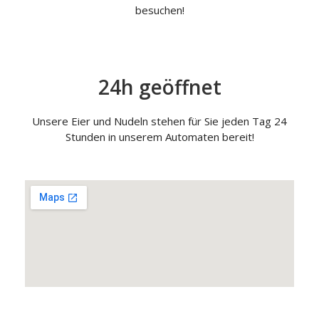
besuchen!
24h geöffnet
Unsere Eier und Nudeln stehen für Sie jeden Tag 24
Stunden in unserem Automaten bereit!