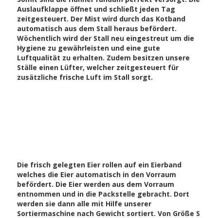
Auslaufklappe öffnet und schließt jeden Tag
zeitgesteuert. Der Mist wird durch das Kotband
automatisch aus dem Stall heraus befördert.
Wöchentlich wird der Stall neu eingestreut um die
Hygiene zu gewährleisten und eine gute
Luftqualität zu erhalten. Zudem besitzen unsere
Ställe einen Lüfter, welcher zeitgesteuert für
zusätzliche frische Luft im Stall sorgt.
Die frisch gelegten Eier rollen auf ein Eierband
welches die Eier automatisch in den Vorraum
befördert. Die Eier werden aus dem Vorraum
entnommen und in die Packstelle gebracht. Dort
werden sie dann alle mit Hilfe unserer
Sortiermaschine nach Gewicht sortiert. Von Größe S