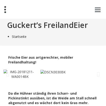
Guckert’s FreilandEier
Startseite
Frische Eier aus artgerechter, mobiler
Freilandhaltung!
Da die Hühner ständig ihren Scharr- und
Pickinstinkt ausüben, ist die Weide am Stall schnell
abgenutzt und es wächst dort kein Gras mehr.