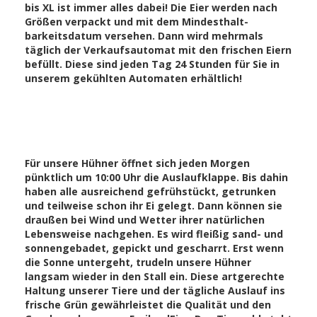
bis XL ist immer alles dabei! Die Eier werden nach
Größen verpackt und mit dem Mindesthalt-
barkeitsdatum versehen. Dann wird mehrmals
täglich der Verkaufsautomat mit den frischen Eiern
befüllt. Diese sind jeden Tag 24 Stunden für Sie in
unserem gekühlten Automaten erhältlich!
Für unsere Hühner öffnet sich jeden Morgen
pünktlich um 10:00 Uhr die Auslaufklappe. Bis dahin
haben alle ausreichend gefrühstückt, getrunken
und teilweise schon ihr Ei gelegt. Dann können sie
draußen bei Wind und Wetter ihrer natürlichen
Lebensweise nachgehen. Es wird fleißig sand- und
sonnengebadet, gepickt und gescharrt. Erst wenn
die Sonne untergeht, trudeln unsere Hühner
langsam wieder in den Stall ein. Diese artgerechte
Haltung unserer Tiere und der tägliche Auslauf ins
frische Grün gewährleistet die Qualität und den